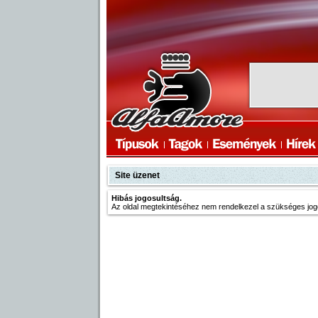
Site üzenet
Hibás jogosultság.
Az oldal megtekintéséhez nem rendelkezel a szükséges jog