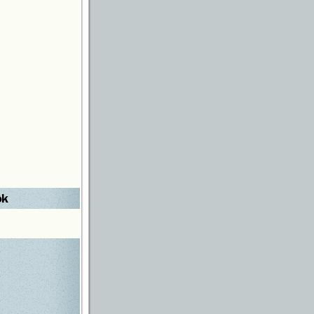
következő