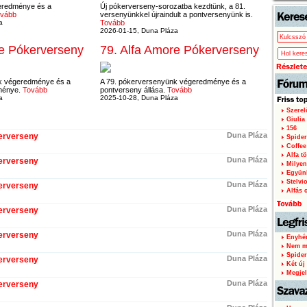
eredménye és a
Új pókerverseny-sorozatba kezdtünk, a 81.
vább
versenyünkkel újraindult a pontversenyünk is.
a
Tovább
2026-01-15, Duna Pláza
re Pókerverseny
79. Alfa Amore Pókerverseny
k végeredménye és a
A 79. pókerversenyünk végeredménye és a
ménye.
Tovább
pontverseny állása.
Tovább
a
2025-10-28, Duna Pláza
Szere
Giulia
156
Duna Pláza
erverseny
Spider
Coffee
Alfa tö
Duna Pláza
erverseny
Milyen
Együnk
Stelvi
Duna Pláza
erverseny
Alfás c
Duna Pláza
erverseny
Duna Pláza
erverseny
Enyhén
Nem mi
Spider
Duna Pláza
erverseny
Két új 
Megjel
Duna Pláza
erverseny