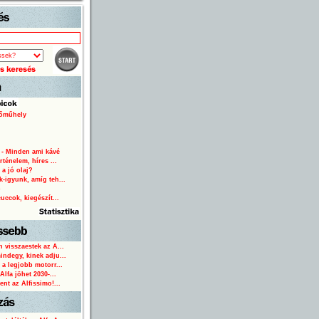
Start
lőműhely
 - Minden ami kávé
rténelem, híres ...
 a jó olaj?
-igyunk, amíg teh...
o
uccok, kiegészít...
 visszaestek az A...
ndegy, kinek adju...
 a legjobb motorr...
Alfa jöhet 2030-...
ent az Alfissimo!...