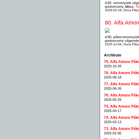
A 82. versenyünk vég
pontverseny állása.
To
2026-02-19, Duna Pláz
80. Alfa Amo
A 80. pókerversenyün
pontverseny végered
2025-12-04, Duna Pláz
Archívum
79. Alfa Amore Pók
2025-10-28
78. Alfa Amore Pók
2025-09-18
77. Alfa Amore Pók
2025-06-26
76. Alfa Amore Pók
2025-05-29
75. Alfa Amore Pók
2025-04-17
74. Alfa Amore Pók
2025-03-13
73. Alfa Amore Pók
2025-02-06