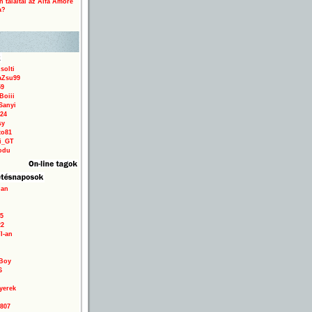
 találtál az Alfa Amore
a?
solti
aZsu99
59
Boiii
Sanyi
24
sy
to81
ri_GT
odu
ian
5
22
TI-an
Boy
6
yerek
0807